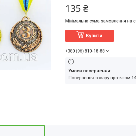
135 ₴
Мінімальна сума замовлення на с
Купити
+380 (96) 810-18-88
повернення товару протягом 1