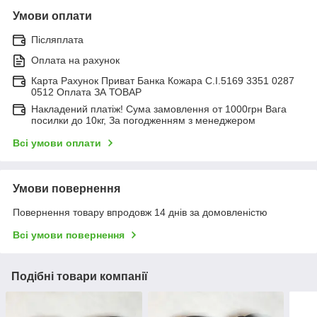
Умови оплати
Післяплата
Оплата на рахунок
Карта Рахунок Приват Банка Кожара С.І.5169 3351 0287
0512 Оплата ЗА ТОВАР
Накладений платіж! Сума замовлення от 1000грн Вага
посилки до 10кг, За погодженням з менеджером
Всі умови оплати
Умови повернення
Повернення товару впродовж 14 днів за домовленістю
Всі умови повернення
Подібні товари компанії