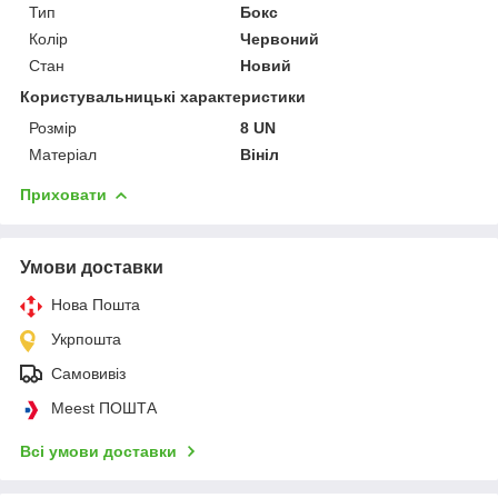
Тип
Бокс
Колір
Червоний
Стан
Новий
Користувальницькі характеристики
Розмір
8 UN
Матеріал
Вініл
Приховати
Умови доставки
Нова Пошта
Укрпошта
Самовивіз
Meest ПОШТА
Всі умови доставки