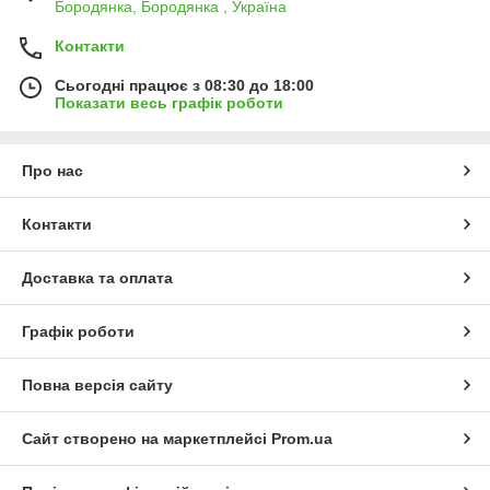
Бородянка, Бородянка , Україна
Контакти
Сьогодні працює з 08:30 до 18:00
Показати весь графік роботи
Про нас
Контакти
Доставка та оплата
Графік роботи
Повна версія сайту
Сайт створено на маркетплейсі
Prom.ua