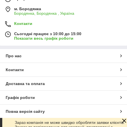
м. Бородянка
Бородянка, Бородянка , Україна
Контакти
Сьогодні працює з 10:00 до 15:00
Показати весь графік роботи
Про нас
Контакти
Доставка та оплата
Графік роботи
Повна версія сайту
Зараз компанія не може швидко обробляти заявки клієнтів.
Сайт створено на маркетплейсі
Prom.ua