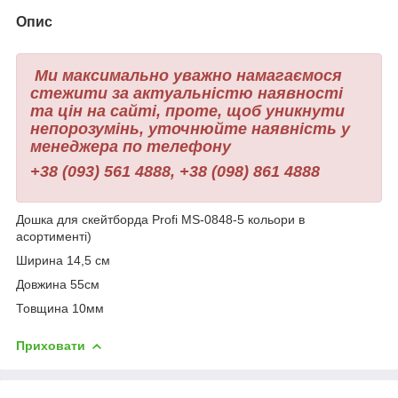
Опис
Ми максимально уважно намагаємося
стежити за актуальністю наявності
та цін на сайті, проте, щоб уникнути
непорозумінь, уточнюйте наявність у
менеджера по телефону
+38 (093) 561 4888, +38 (098) 861 4888
Дошка для скейтборда Profi MS-0848-5 кольори в
асортименті)
Ширина 14,5 см
Довжина 55см
Товщина 10мм
Приховати