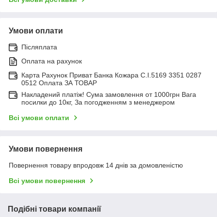
Умови оплати
Післяплата
Оплата на рахунок
Карта Рахунок Приват Банка Кожара С.І.5169 3351 0287
0512 Оплата ЗА ТОВАР
Накладений платіж! Сума замовлення от 1000грн Вага
посилки до 10кг, За погодженням з менеджером
Всі умови оплати
Умови повернення
Повернення товару впродовж 14 днів за домовленістю
Всі умови повернення
Подібні товари компанії